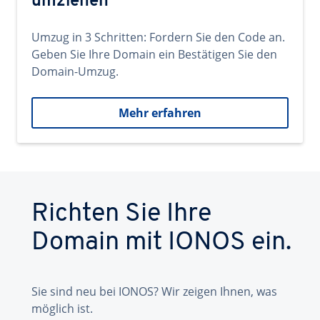
umziehen
Umzug in 3 Schritten: Fordern Sie den Code an.
Geben Sie Ihre Domain ein Bestätigen Sie den
Domain-Umzug.
Mehr erfahren
Richten Sie Ihre
Domain mit IONOS ein.
Sie sind neu bei IONOS? Wir zeigen Ihnen, was
möglich ist.