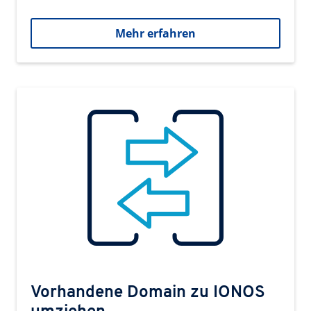
Mehr erfahren
Vorhandene Domain zu IONOS