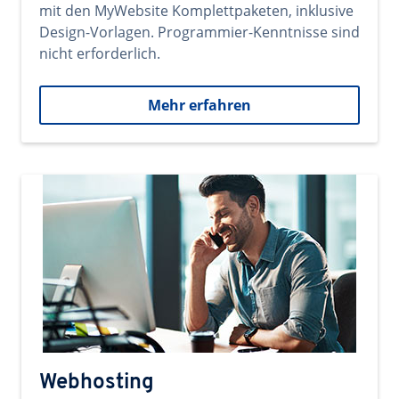
mit den MyWebsite Komplettpaketen, inklusive
Design-Vorlagen. Programmier-Kenntnisse sind
nicht erforderlich.
Mehr erfahren
Webhosting