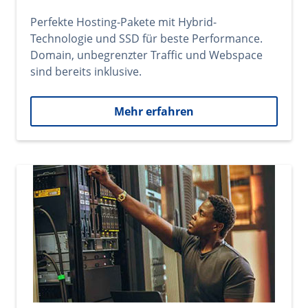
Perfekte Hosting-Pakete mit Hybrid-
Technologie und SSD für beste Performance.
Domain, unbegrenzter Traffic und Webspace
sind bereits inklusive.
Mehr erfahren