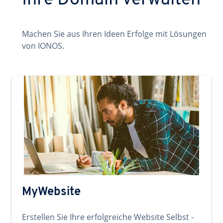
Ihre Domain verwalten
Machen Sie aus Ihren Ideen Erfolge mit Lösungen
von IONOS.
MyWebsite
Erstellen Sie Ihre erfolgreiche Website Selbst -