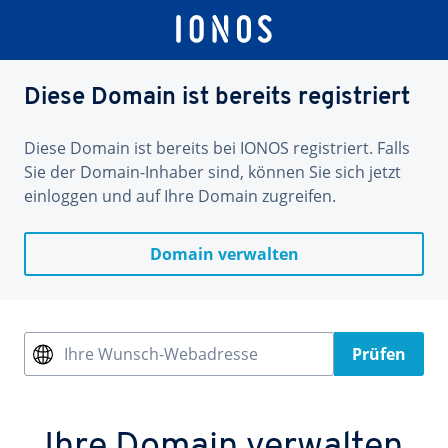
Diese Domain ist bereits registriert
Diese Domain ist bereits bei IONOS registriert. Falls
Sie der Domain-Inhaber sind, können Sie sich jetzt
einloggen und auf Ihre Domain zugreifen.
Domain verwalten
Ihre Wunsch-Webadresse
Prüfen