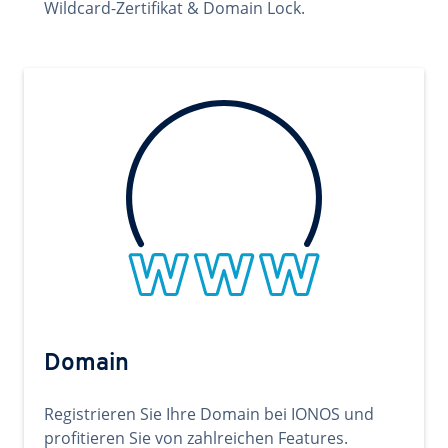
Wildcard-Zertifikat & Domain Lock.
Domain
Registrieren Sie Ihre Domain bei IONOS und
profitieren Sie von zahlreichen Features.