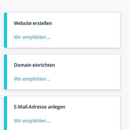
Website erstellen
Wir empfehlen ...
Domain einrichten
Wir empfehlen ...
E-Mail-Adresse anlegen
Wir empfehlen ...