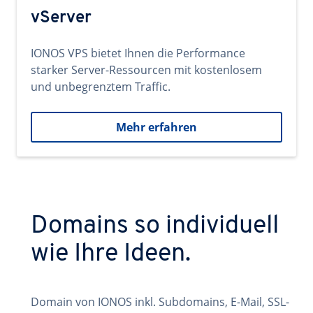
vServer
IONOS VPS bietet Ihnen die Performance
starker Server-Ressourcen mit kostenlosem
und unbegrenztem Traffic.
Mehr erfahren
Domains so individuell
wie Ihre Ideen.
Domain von IONOS inkl. Subdomains, E-Mail, SSL-